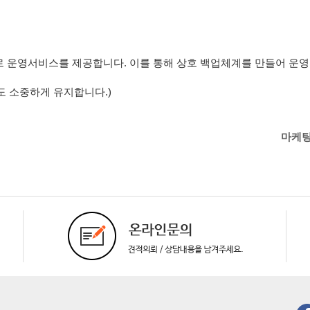
 운영서비스를 제공합니다. 이를 통해 상호 백업체계를 만들어 운영
도 소중하게 유지합니다.)
마케