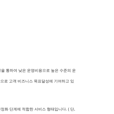
제공을 통하여 낮은 운영비용으로 높은 수준의 운
공으로 고객 비즈니스 목표달성에 기여하고 있
화 단계에 적합한 서비스 형태입니다. ( 단,