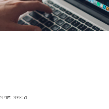
W에 대한 예방점검