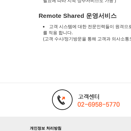
필요에 따라 지속 상주서비스도 가능 )
Remote Shared 운영서비스
고객 시스템에 대한 전문인력들이 원격으로
를 적용 합니다.
(고객 수시/정기방문을 통해 고객과 의사소통
개인정보 처리방침