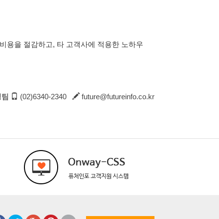
비용을 절감하고, 타 고객사에 적용한 노하우
팅팀
(02)6340-2340
future@futureinfo.co.kr