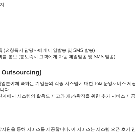
방지
 (요청즉시 담당자에게 메일발송 및 SMS 발송)
를 통보 (통보즉시 고객에게 자동 메일발송 및 SMS 발송)
 Outsourcing)
한 산업분야에 속하는 기업들의 각종 시스템에 대한 Total운영서비스 
니다.
단계에서 시스템의 활용도 제고와 개선/확장을 위한 추가 서비스 제
원을 통해 서비스를 제공합니다. 이 서비스는 시스템 오픈 초기 안정