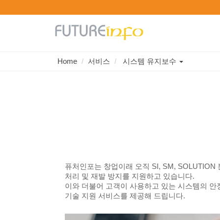
Toggle
Home
서비스
시스템 유지보수
기업의 미래를 좌우하는 정보시스템을
Dropdown
효율적으로 개발하고 유용한 솔루션을 경쟁력있게
제공하는 전문기업
(주)퓨처인포
퓨처인포는 창업이래 오직 SI, SM, SOLUT
처리 및 재발 방지를 지원하고 있습니다.
이와 더불어 고객이 사용하고 있는 시스템의 안정
기술 지원 서비스를 제공해 드립니다.