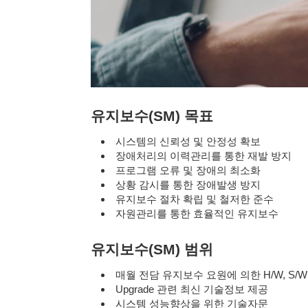
유지보수(SM) 목표
시스템의 신뢰성 및 안정성 확보
장애처리의 이력관리를 통한 재발 방지
프로그램 오류 및 장애의 최소화
상황 감시를 통한 장애발생 방지
유지보수 절차 확립 및 철저한 준수
자원관리를 통한 효율적인 유지보수
유지보수(SM) 범위
매월 전담 유지보수 요원에 의한 H/W, S/
Upgrade 관련 최신 기술정보 제공
시스템 성능향상을 위한 기술자문