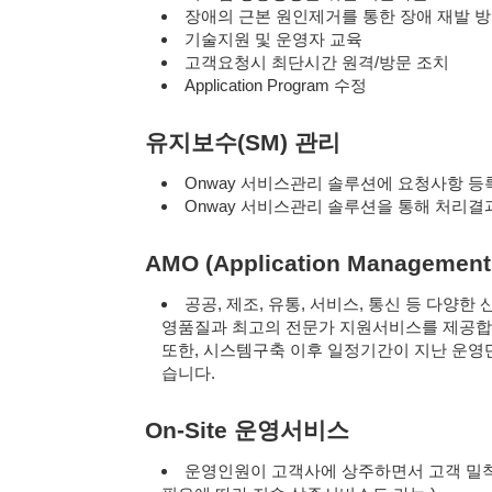
장애의 근본 원인제거를 통한 장애 재발 
기술지원 및 운영자 교육
고객요청시 최단시간 원격/방문 조치
Application Program 수정
유지보수(SM) 관리
Onway 서비스관리 솔루션에 요청사항 등록
Onway 서비스관리 솔루션을 통해 처리결과
AMO (Application Management
공공, 제조, 유통, 서비스, 통신 등 다양
영품질과 최고의 전문가 지원서비스를 제공합
또한, 시스템구축 이후 일정기간이 지난 운영
습니다.
On-Site 운영서비스
운영인원이 고객사에 상주하면서 고객 밀착지