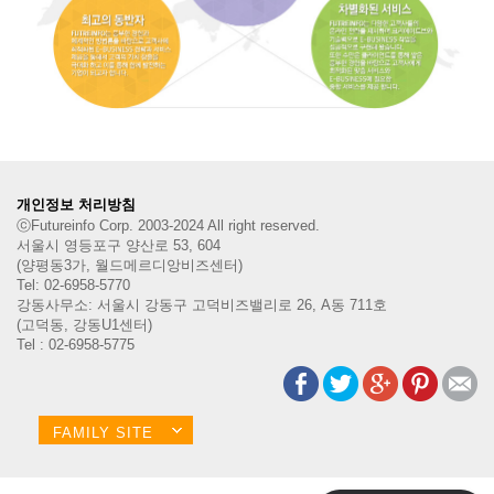
개인정보 처리방침
ⓒFutureinfo Corp. 2003-2024 All right reserved.
서울시 영등포구 양산로 53, 604
(양평동3가, 월드메르디앙비즈센터)
Tel: 02-6958-5770
강동사무소: 서울시 강동구 고덕비즈밸리로 26, A동 711호
(고덕동, 강동U1센터)
Tel : 02-6958-5775
FAMILY SITE